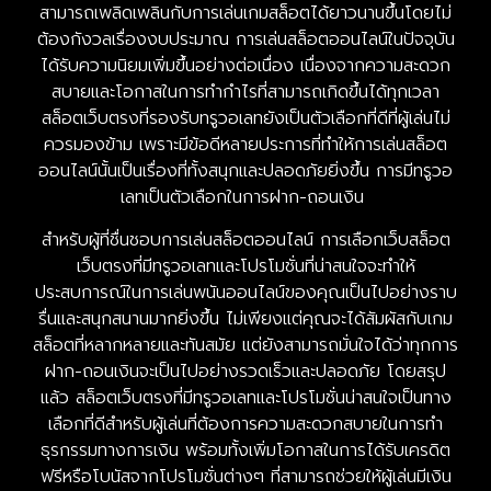
สามารถเพลิดเพลินกับการเล่นเกมสล็อตได้ยาวนานขึ้นโดยไม่
ต้องกังวลเรื่องงบประมาณ การเล่นสล็อตออนไลน์ในปัจจุบัน
ได้รับความนิยมเพิ่มขึ้นอย่างต่อเนื่อง เนื่องจากความสะดวก
สบายและโอกาสในการทำกำไรที่สามารถเกิดขึ้นได้ทุกเวลา
สล็อตเว็บตรงที่รองรับทรูวอเลทยังเป็นตัวเลือกที่ดีที่ผู้เล่นไม่
ควรมองข้าม เพราะมีข้อดีหลายประการที่ทำให้การเล่นสล็อต
ออนไลน์นั้นเป็นเรื่องที่ทั้งสนุกและปลอดภัยยิ่งขึ้น การมีทรูวอ
เลทเป็นตัวเลือกในการฝาก-ถอนเงิน
สำหรับผู้ที่ชื่นชอบการเล่นสล็อตออนไลน์ การเลือกเว็บสล็อต
เว็บตรงที่มีทรูวอเลทและโปรโมชั่นที่น่าสนใจจะทำให้
ประสบการณ์ในการเล่นพนันออนไลน์ของคุณเป็นไปอย่างราบ
รื่นและสนุกสนานมากยิ่งขึ้น ไม่เพียงแต่คุณจะได้สัมผัสกับเกม
สล็อตที่หลากหลายและทันสมัย แต่ยังสามารถมั่นใจได้ว่าทุกการ
ฝาก-ถอนเงินจะเป็นไปอย่างรวดเร็วและปลอดภัย โดยสรุป
แล้ว สล็อตเว็บตรงที่มีทรูวอเลทและโปรโมชั่นน่าสนใจเป็นทาง
เลือกที่ดีสำหรับผู้เล่นที่ต้องการความสะดวกสบายในการทำ
ธุรกรรมทางการเงิน พร้อมทั้งเพิ่มโอกาสในการได้รับเครดิต
ฟรีหรือโบนัสจากโปรโมชั่นต่างๆ ที่สามารถช่วยให้ผู้เล่นมีเงิน