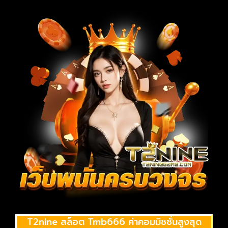
T2nine สล็อต Tmb666 ค่าคอมมิชชั่นสูงสุด