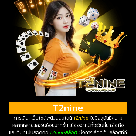
T2nine
การเลือกเว็บไซต์พนันออนไลน์
t2nine
ในปัจจุบันมีความ
หลากหลายและซับซ้อนมากขึ้น เนื่องจากมีทั้งเว็บที่น่าเชื่อถือ
และเว็บที่ไม่ปลอดภัย
t2nineสล็อต
ซึ่งการเลือกเว็บสล็อตที่ดี