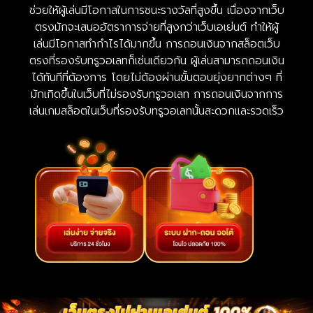
ช่วยให้ผู้เล่นมีโอกาสในการชนะรางวัลที่สูงขึ้น เนื่องจากเว็บ
ตรงมักจะเสนออัตราการจ่ายที่สูงกว่าเว็บเอเย่นต์ ทำให้ผู้
เล่นมีโอกาสทำกำไรได้มากขึ้น การถอนเงินจากสล็อตเว็บ
ตรงที่รองรับทรูวอเลทก็เช่นเดียวกัน ผู้เล่นสามารถถอนเงิน
ได้ทันทีที่ต้องการ โดยไม่ต้องผ่านขั้นตอนยุ่งยากต่างๆ ที่
มักเกิดขึ้นในเว็บที่ไม่รองรับทรูวอเลท การถอนเงินจากการ
เล่นเกมสล็อตในเว็บที่รองรับทรูวอเลทนั้นสะดวกและรวดเร็ว