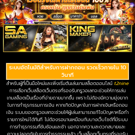
ระบบอัตโนมัติสำหรับการฝากถอน รวดเร็วภายใน 10
วินาที
สำหรับผู้ที่เป็นมือใหม่และเพิ่งเริ่มต้นเล่นเกมสล็อตออนไลน์
t2nine
การเลือกเว็บสล็อตเว็บตรงที่รองรับทรูวอเลทจะช่วยให้การเล่น
เกมสล็อตเป็นเรื่องที่ง่ายดายมากขึ้น เพราะไม่ต้องมีความยุ่งยาก
ในการทำธุรกรรมการเงิน หากเกิดปัญหาในการฝากเงินหรือถอน
เงิน ระบบของทรูวอเลทจะช่วยให้ผู้เล่นสามารถแก้ไขปัญหาหรือทำ
รายการใหม่ได้ทันที ไม่ต้องรอนานเหมือนกับบางเว็บไซต์ที่มีระบบ
การทำธุรกรรมที่ซับซ้อนและช้า นอกจากความสะดวกสบายและ
ความปลอดภัยในการทำธุรกรรมแล้ว เว็บสล็อตเว็บตรงที่รองรับ