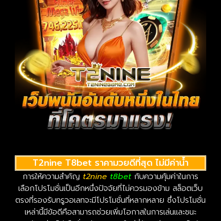
T2nine T8bet ราคามวยดีที่สุด ไม่มีค่าน้ำ
การให้ความสำคัญ
t2nine
t8bet
กับความคุ้มค่าในการ
เลือกโปรโมชั่นเป็นอีกหนึ่งปัจจัยที่ไม่ควรมองข้าม สล็อตเว็บ
ตรงที่รองรับทรูวอเลทจะมีโปรโมชั่นที่หลากหลาย ซึ่งโปรโมชั่น
เหล่านี้มีข้อดีคือสามารถช่วยเพิ่มโอกาสในการเล่นและชนะ