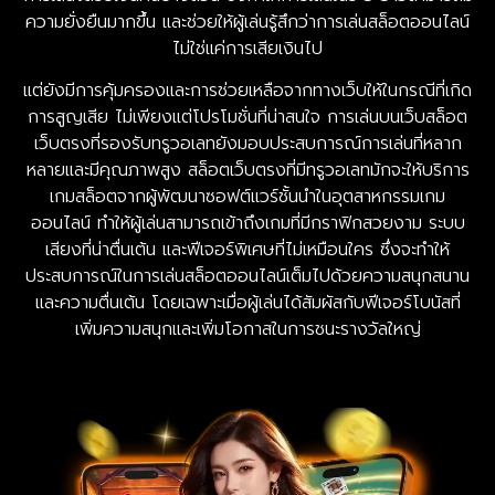
ความยั่งยืนมากขึ้น และช่วยให้ผู้เล่นรู้สึกว่าการเล่นสล็อตออนไลน์
ไม่ใช่แค่การเสียเงินไป
แต่ยังมีการคุ้มครองและการช่วยเหลือจากทางเว็บให้ในกรณีที่เกิด
การสูญเสีย ไม่เพียงแต่โปรโมชั่นที่น่าสนใจ การเล่นบนเว็บสล็อต
เว็บตรงที่รองรับทรูวอเลทยังมอบประสบการณ์การเล่นที่หลาก
หลายและมีคุณภาพสูง สล็อตเว็บตรงที่มีทรูวอเลทมักจะให้บริการ
เกมสล็อตจากผู้พัฒนาซอฟต์แวร์ชั้นนำในอุตสาหกรรมเกม
ออนไลน์ ทำให้ผู้เล่นสามารถเข้าถึงเกมที่มีกราฟิกสวยงาม ระบบ
เสียงที่น่าตื่นเต้น และฟีเจอร์พิเศษที่ไม่เหมือนใคร ซึ่งจะทำให้
ประสบการณ์ในการเล่นสล็อตออนไลน์เต็มไปด้วยความสนุกสนาน
และความตื่นเต้น โดยเฉพาะเมื่อผู้เล่นได้สัมผัสกับฟีเจอร์โบนัสที่
เพิ่มความสนุกและเพิ่มโอกาสในการชนะรางวัลใหญ่