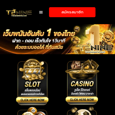
สมัครสมาชิก
ทางเข้าเกมส์
นโยบายความเป็นส่วนตัว