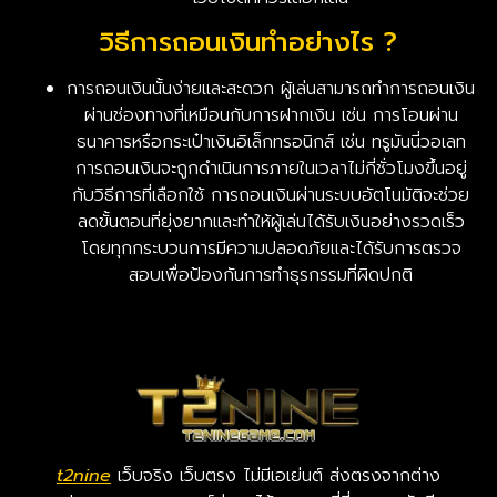
วิธีการถอนเงินทำอย่างไร ?
การถอนเงินนั้นง่ายและสะดวก ผู้เล่นสามารถทำการถอนเงิน
ผ่านช่องทางที่เหมือนกับการฝากเงิน เช่น การโอนผ่าน
ธนาคารหรือกระเป๋าเงินอิเล็กทรอนิกส์ เช่น ทรูมันนี่วอเลท
การถอนเงินจะถูกดำเนินการภายในเวลาไม่กี่ชั่วโมงขึ้นอยู่
กับวิธีการที่เลือกใช้ การถอนเงินผ่านระบบอัตโนมัติจะช่วย
ลดขั้นตอนที่ยุ่งยากและทำให้ผู้เล่นได้รับเงินอย่างรวดเร็ว
โดยทุกกระบวนการมีความปลอดภัยและได้รับการตรวจ
สอบเพื่อป้องกันการทำธุรกรรมที่ผิดปกติ
t2nine
เว็บจริง เว็บตรง ไม่มีเอเย่นต์ ส่งตรงจากต่าง